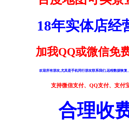
18年实体店
加我QQ或微信免费
欢迎所有朋友,尤其是手机同行朋友联系我们,远程数据恢复、
支持微信支付、QQ支付、支付
合理收