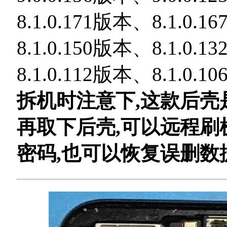
8.1.0.171版本、8.1.0.
8.1.0.150版本、8.1.0.
8.1.0.112版本、8.1
拆机时注意下,这款后壳
再取下后壳,可以远程刷
密码,也可以恢复误删数