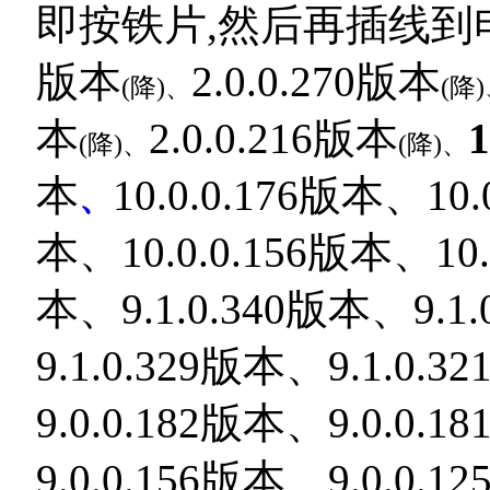
即按铁片,然后再插线到
版本
2.0.0.270版本
(降)
、
(降
本
2.0.0.216版本
1
(降)、
(降)
、
本
10.0.0.176版本、10.
、
本、10.0.0.156版本、10.
本、9.1.0.340版本、9.1
9.1.0.329版本、9.1.0.
9.0.0.182版本、9.0.0.
9.0.0.156版本、9.0.0.