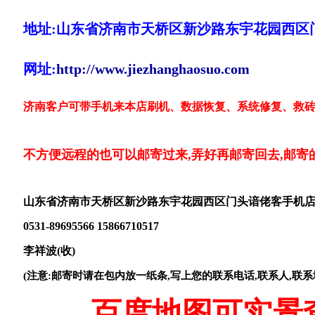
地址:山东省济南市天桥区新沙路东宇花园西区
网址:
http://www.jiezhanghaosuo.com
济南客户可带手机来本店刷机、数据恢复、系统修复、救砖
不方便远程的也可以邮寄过来,弄好再邮寄回去,邮寄
山东省济南市天桥区新沙路东宇花园西区门头谙佬客手机
0531-89695566 15866710517
李祥波(收)
(注意:邮寄时请在包内放一纸条,写上您的联系电话,联系人,联系
百度地图可实景