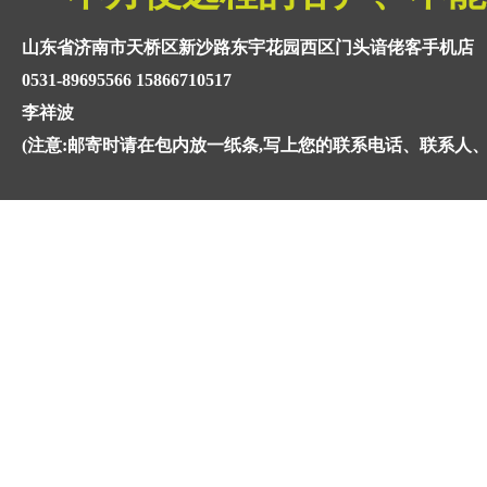
山东省济南市天桥区新沙路东宇花园西区门头谙佬客手机店
0531-89695566 15866710517
李祥波
(注意:邮寄时请在包内放一纸条,写上您的联系电话、联系人、