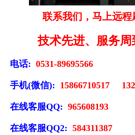
联系我们，马上远程
技术先进、服务周
电话:
0531-89695566
手机(微信):
15866710517 132
在线客服QQ:
965608193
在线客服QQ2:
584311387