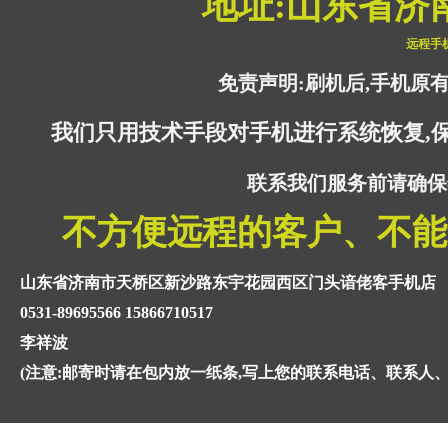
地址:山东省济
远程手
免责声明:刷机后,手机原
我们只用技术手段对手机进行系统恢复,
联系我们服务前请确保
不方便远程的客户、不能
山东省济南市天桥区新沙路东宇花园西区门头谙佬客手机店
0531-89695566 15866710517
李祥波
(注意:邮寄时请在包内放一纸条,写上您的联系电话、联系人、