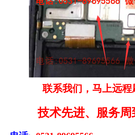
联系我们，马上远程
技术先进、服务周