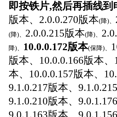
即按铁片,然后再插线到
版本、2.0.0.270版本
(降)、
2.0.0.215版本
2.
(降)、
(降)、
10.0.0.172版本
1
降)、
(保降)、
版本、10.0.0.166版本、10
本、10.0.0.157版本、10.
9.1.0.217版本、9.1.0.
9.1.0.210版本、9.0.1.
9.0.1.163版本、9.0.1.