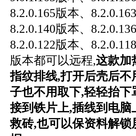
8.2.0.165版本、8.2.0.
8.2.0.140版本、8.2.0.
8.2.0.122版本、8.2.0
版本都可以远程,
这款加
指纹排线,打开后壳后不
子也不用取下,轻轻抬下
接到铁片上,插线到电脑上
救砖,也可以保资料解锁