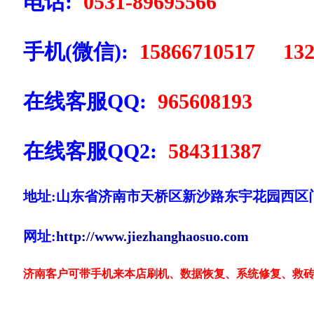
电话:
0531-89695566
手机(微信):
15866710517 132
在线客服QQ:
965608193
在线客服QQ2:
584311387
地址:山东省济南市天桥区新沙路东宇花园西区
网址:
http://www.jiezhanghaosuo.com
济南客户可带手机来本店刷机、数据恢复、系统修复、救砖