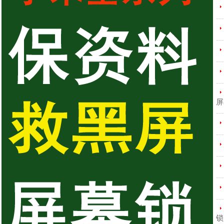
---
---
---
---
屏
---
---
---
---
---
锁