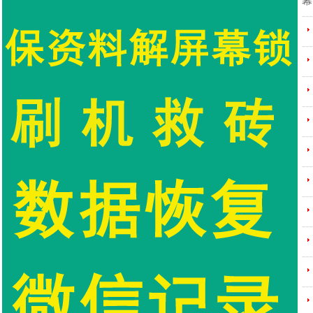
幕
---
---
---
---
---
---
---
---
---
---