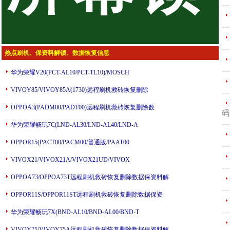
---
---
---
热点刷机、保资料解锁、数据恢复信息
---
华为荣耀V20(PCT-AL10/PCT-TL10)/MOSCH
VIVOY85/VIVOY85A(1730)远程刷机救砖恢复删除
---
OPPOA3(PADM00/PADT00)远程刷机救砖恢复删除数
码
---
华为荣耀畅玩7C(LND-AL30/LND-AL40/LND-A
OPPOR15(PACT00/PACM00/普通版/PAAT00
---
VIVOX21/VIVOX21A/VIVOX21UD/VIVOX
---
OPPOA73/OPPOA73T远程刷机救砖恢复删除数据保资料解
---
OPPOR11S/OPPOR11ST远程刷机救砖恢复删除数据保资
---
华为荣耀畅玩7X(BND-AL10/BND-AL00/BND-T
VIVOY75/VIVOY75A远程刷机救砖恢复删除数据保资料解