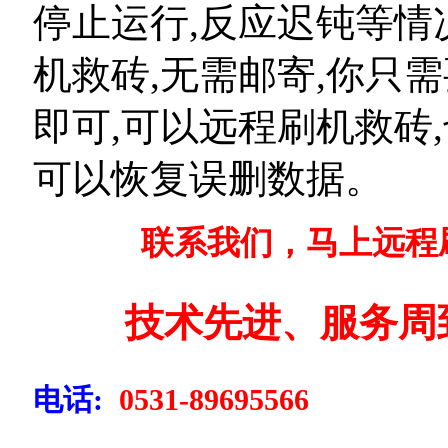
停止运行,反应迟钝等情
机救砖,无需邮寄,你只
即可,可以远程刷机救砖
可以恢复误删数据。
联系我们，马上远程
技术先进、服务周
电话:
0531-89695566