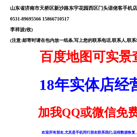
山东省济南市天桥区新沙路东宇花园西区门头谙佬客手机
0531-89695566 15866710517
李祥波(收)
(注意:邮寄时请在包内放一纸条,写上您的联系电话,联系人,联系
百度地图可实景
18年实体店
加我QQ或微信免费
欢迎所有朋友,尤其是手机同行朋友联系我们,远程数据恢复、