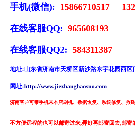
手机(微信):
15866710517 132
在线客服QQ:
965608193
在线客服QQ2:
584311387
地址:山东省济南市天桥区新沙路东宇花园西区
网址:
http://www.jiezhanghaosuo.com
济南客户可带手机来本店刷机、数据恢复、系统修复、救砖
不方便远程的也可以邮寄过来,弄好再邮寄回去,邮寄