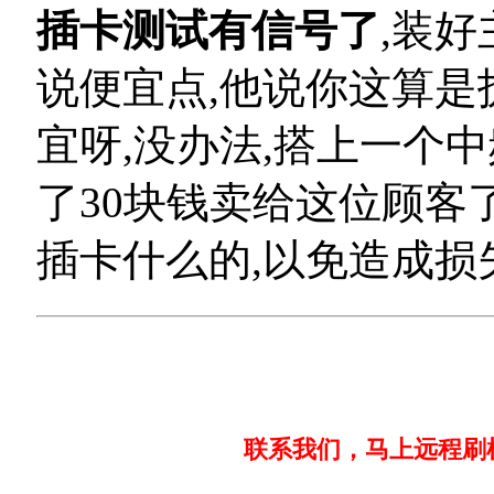
插卡测试有信号了
,装好
说便宜点,他说你这算是
宜呀,没办法,搭上一个中
了30块钱卖给这位顾客
插卡什么的,以免造成损
联系我们，马上远程刷