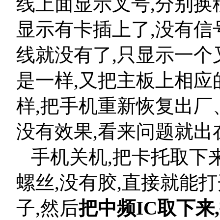
线上面显示叉号,分别
显示有卡插上了,没有信
线就没有了,只显示一个
是一样,又把主板上相应
样,把手机重新恢复出
没有效果,看来问题就出
手机关机,把卡托取下来
螺丝,没有胶,直接就能打
子,然后
把中频IC取下来