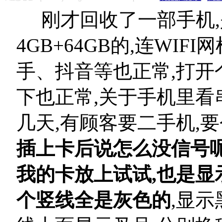
刚才回收了一部手机,
4GB+64GB的,连WI
手、抖音等也正常,打开
下也正常,关于手机里看
几天,有顾客要二手机,要
插上卡后说怎么没信号呢
我的卡放上试试,也是显
个竖线全是灰色的
,显