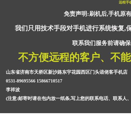
远程手
免责声明:刷机后,手机原
我们只用技术手段对手机进行系统恢复,
联系我们服务前请确保
不方便远程的客户、不能
山东省济南市天桥区新沙路东宇花园西区门头谙佬客手机店
0531-89695566 15866710517
李祥波
(注意:邮寄时请在包内放一纸条,写上您的联系电话、联系人、